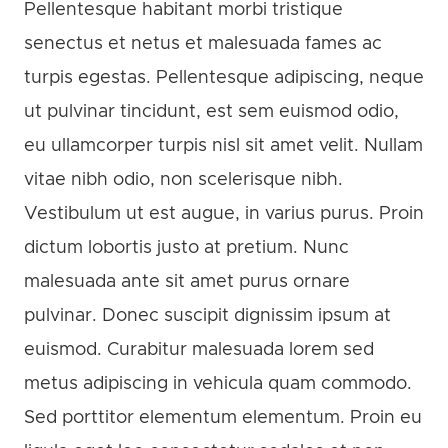
Pellentesque habitant morbi tristique
senectus et netus et malesuada fames ac
turpis egestas. Pellentesque adipiscing, neque
ut pulvinar tincidunt, est sem euismod odio,
eu ullamcorper turpis nisl sit amet velit. Nullam
vitae nibh odio, non scelerisque nibh.
Vestibulum ut est augue, in varius purus. Proin
dictum lobortis justo at pretium. Nunc
malesuada ante sit amet purus ornare
pulvinar. Donec suscipit dignissim ipsum at
euismod. Curabitur malesuada lorem sed
metus adipiscing in vehicula quam commodo.
Sed porttitor elementum elementum. Proin eu