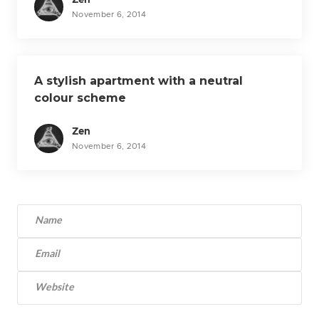
Zen
November 6, 2014
A stylish apartment with a neutral
colour scheme
Zen
November 6, 2014