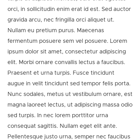
orci, in sollicitudin enim erat id est. Sed auctor
gravida arcu, nec fringilla orci aliquet ut.
Nullam eu pretium purus. Maecenas
fermentum posuere sem vel posuere. Lorem
ipsum dolor sit amet, consectetur adipiscing
elit. Morbi ornare convallis lectus a faucibus.
Praesent et urna turpis. Fusce tincidunt
augue in velit tincidunt sed tempor felis porta.
Nunc sodales, metus ut vestibulum ornare, est
magna laoreet lectus, ut adipiscing massa odio
sed turpis. In nec lorem porttitor urna
consequat sagittis. Nullam eget elit ante.
Pellentesque justo urna, semper nec faucibus