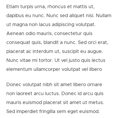
Etiam turpis urna, rhoncus et mattis ut,
dapibus eu nunc. Nunc sed aliquet nisi. Nullam
ut magna non lacus adipiscing volutpat.
Aenean odio mauris, consectetur quis
consequat quis, blandit a nunc. Sed orci erat,
placerat ac interdum ut, suscipit eu augue.
Nunc vitae mi tortor. Ut vel justo quis lectus
elementum ullamcorper volutpat vel libero
Donec volutpat nibh sit amet libero ornare
non laoreet arcu luctus. Donec id arcu quis
mauris euismod placerat sit amet ut metus.
Sed imperdiet fringilla sem eget euismod.