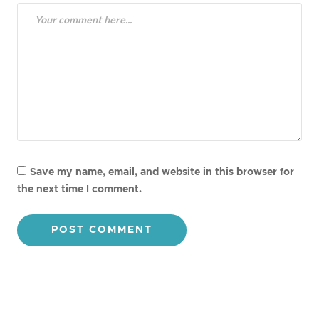
Save my name, email, and website in this browser for
the next time I comment.