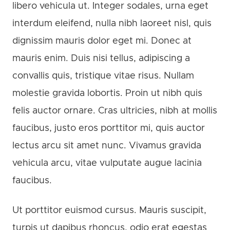
libero vehicula ut. Integer sodales, urna eget
interdum eleifend, nulla nibh laoreet nisl, quis
dignissim mauris dolor eget mi. Donec at
mauris enim. Duis nisi tellus, adipiscing a
convallis quis, tristique vitae risus. Nullam
molestie gravida lobortis. Proin ut nibh quis
felis auctor ornare. Cras ultricies, nibh at mollis
faucibus, justo eros porttitor mi, quis auctor
lectus arcu sit amet nunc. Vivamus gravida
vehicula arcu, vitae vulputate augue lacinia
faucibus.
Ut porttitor euismod cursus. Mauris suscipit,
turpis ut dapibus rhoncus, odio erat egestas