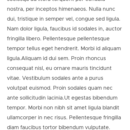
nostra, per inceptos himenaeos. Nulla nunc
dui, tristique in semper vel, congue sed ligula.
Nam dolor ligula, faucibus id sodales in, auctor
fringilla libero. Pellentesque pellentesque
tempor tellus eget hendrerit. Morbi id aliquam
ligula.
Aliquam id dui sem. Proin rhoncus
consequat nisl, eu ornare mauris tincidunt
vitae. Vestibulum sodales ante a purus
volutpat euismod. Proin sodales quam nec
ante sollicitudin lacinia.Ut egestas bibendum
tempor. Morbi non nibh sit amet ligula blandit
ullamcorper in nec risus. Pellentesque fringilla
diam faucibus tortor bibendum vulputate.